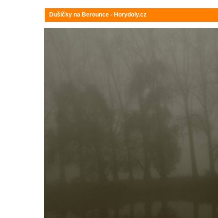
Dušičky na Berounce - Horydoly.cz