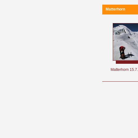
Matterhorn
Matterhorn 15.7