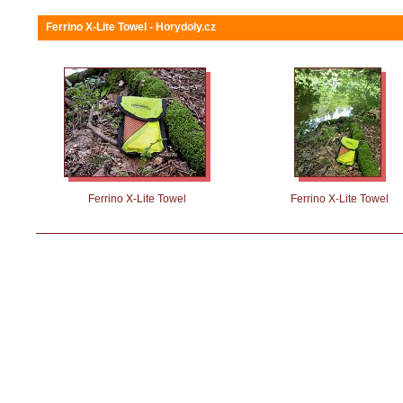
Ferrino X-Lite Towel - Horydoly.cz
Ferrino X-Lite Towel
Ferrino X-Lite Towel