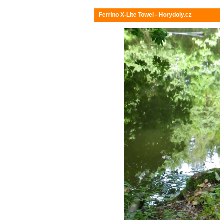
Ferrino X-Lite Towel - Horydoly.cz