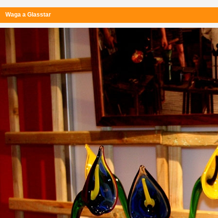
Waga a Glasstar