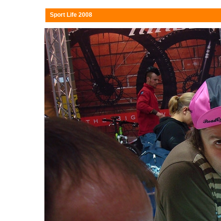
Sport Life 2008