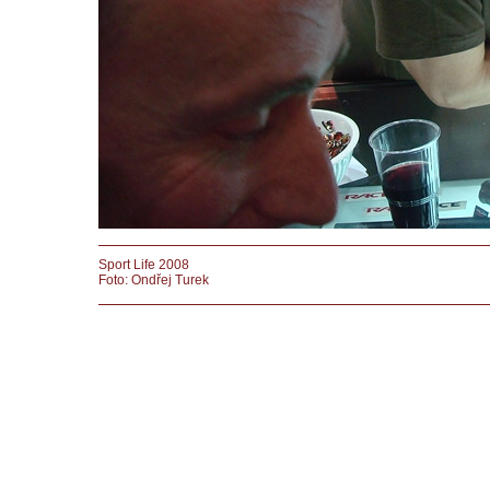
Sport Life 2008
Foto: Ondřej Turek