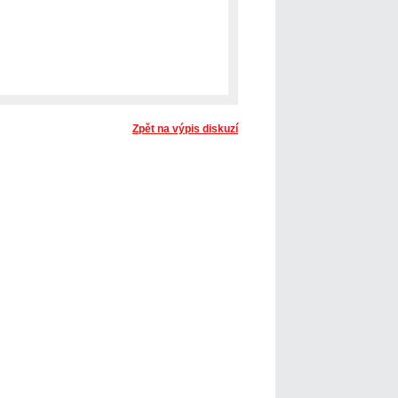
Zpět na výpis diskuzí