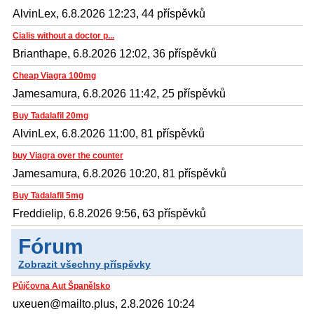
AlvinLex, 6.8.2026 12:23, 44 příspěvků
Cialis without a doctor p...
Brianthape, 6.8.2026 12:02, 36 příspěvků
Cheap Viagra 100mg
Jamesamura, 6.8.2026 11:42, 25 příspěvků
Buy Tadalafil 20mg
AlvinLex, 6.8.2026 11:00, 81 příspěvků
buy Viagra over the counter
Jamesamura, 6.8.2026 10:20, 81 příspěvků
Buy Tadalafil 5mg
Freddielip, 6.8.2026 9:56, 63 příspěvků
Fórum
Zobrazit všechny příspěvky
Půjčovna Aut Španělsko
uxeuen@mailto.plus, 2.8.2026 10:24