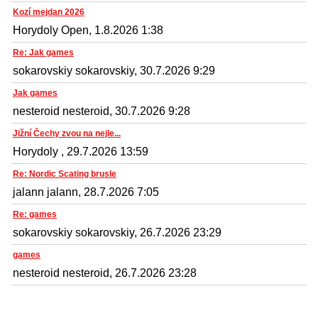
Kozí mejdan 2026
Horydoly Open, 1.8.2026 1:38
Re: Jak games
sokarovskiy sokarovskiy, 30.7.2026 9:29
Jak games
nesteroid nesteroid, 30.7.2026 9:28
Jižní Čechy zvou na nejle...
Horydoly , 29.7.2026 13:59
Re: Nordic Scating brusle
jalann jalann, 28.7.2026 7:05
Re: games
sokarovskiy sokarovskiy, 26.7.2026 23:29
games
nesteroid nesteroid, 26.7.2026 23:28