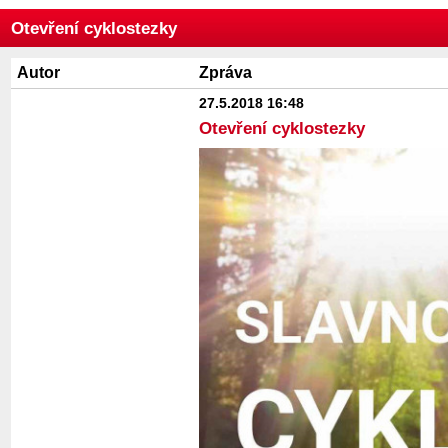
Otevření cyklostezky
Autor
Zpráva
27.5.2018 16:48
Otevření cyklostezky