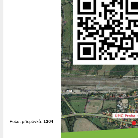
Počet příspěvků:
1304