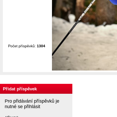
Počet příspěvků:
1304
Přidat příspěvek
Pro přidávání příspěvků je
nutné se přihlásit