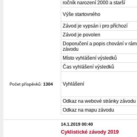
ročník narození 2000 a starší
Výše startovného
Závod je vypsán i pro příchozí
Závod je povolen
Doporučení a popis chování v rám
závodu
Místo vyhlášení výsledků
Čas vyhlášení výsledků
Vyhlášení
Počet příspěvků:
1304
Odkaz na webové stránky závodu
Odkaz na mapu závodu
14.1.2019 00:40
Cyklistické závody 2019