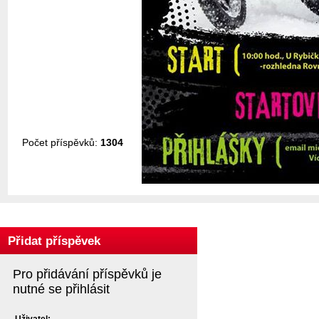
Počet příspěvků:
1304
Přidat příspěvek
Pro přidávání příspěvků je
nutné se přihlásit
Uživatel: