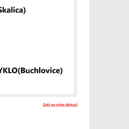
Zpět na výpis diskuzí