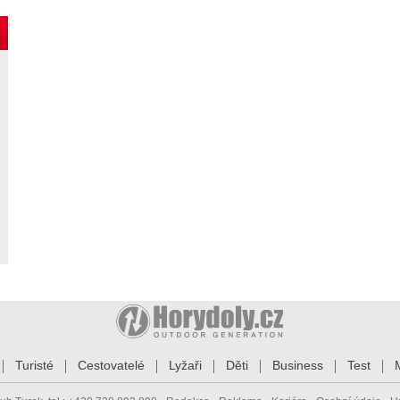
Turisté
Cestovatelé
Lyžaři
Děti
Business
Test