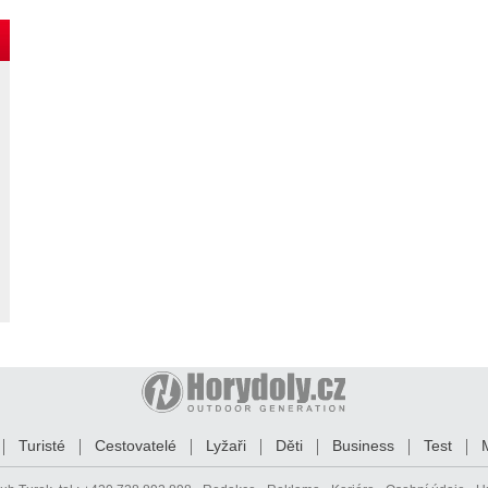
Turisté
Cestovatelé
Lyžaři
Děti
Business
Test