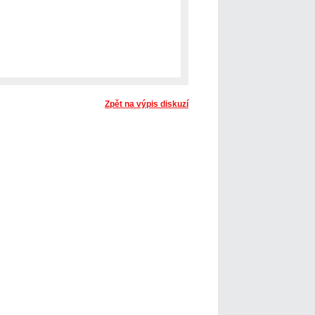
Zpět na výpis diskuzí