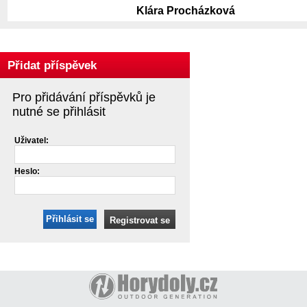
Klára Procházková
Přidat příspěvek
Pro přidávání příspěvků je
nutné se přihlásit
Uživatel:
Heslo:
Přihlásit se
Registrovat se