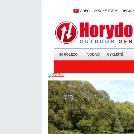
VIDEO
-
VYSOKÉ TATRY
-
REGIO
HOROLEZCI
VODÁCI
CYKLISTÉ