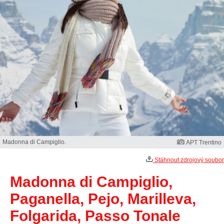
Madonna di Campiglio.
APT Trentino
Stáhnout zdrojový soubor
Madonna di Campiglio,
Paganella, Pejo, Marilleva,
Folgarida, Passo Tonale