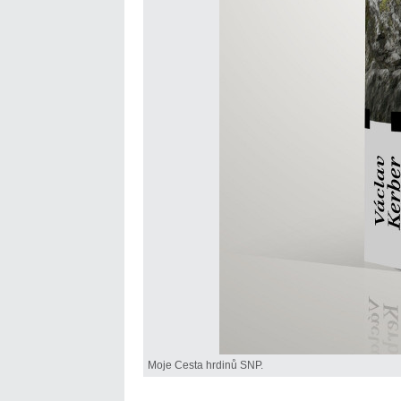
Moje Cesta hrdinů SNP.