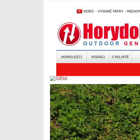
VIDEO
-
VYSOKÉ TATRY
-
REGIO
HOROLEZCI
VODÁCI
CYKLISTÉ