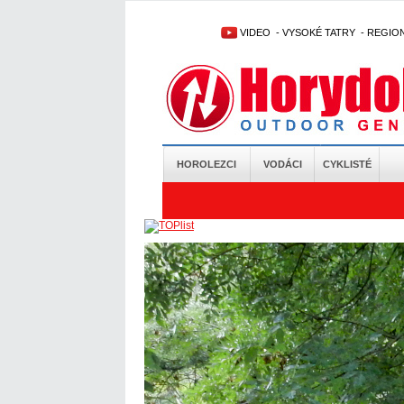
VIDEO
-
VYSOKÉ TATRY
-
REGIO
HOROLEZCI
VODÁCI
CYKLISTÉ