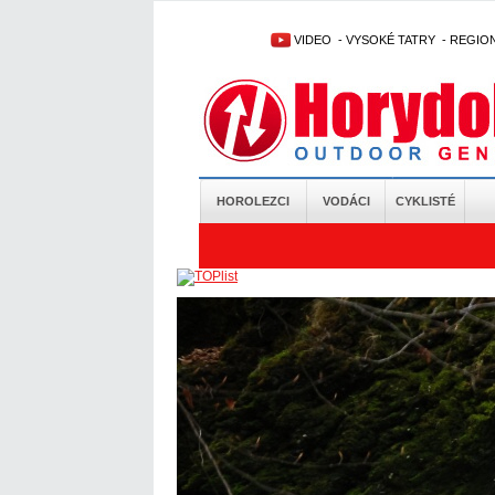
VIDEO
-
VYSOKÉ TATRY
-
REGIO
HOROLEZCI
VODÁCI
CYKLISTÉ