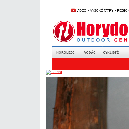
VIDEO
-
VYSOKÉ TATRY
-
REGIO
HOROLEZCI
VODÁCI
CYKLISTÉ