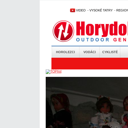
VIDEO
-
VYSOKÉ TATRY
-
REGIO
HOROLEZCI
VODÁCI
CYKLISTÉ