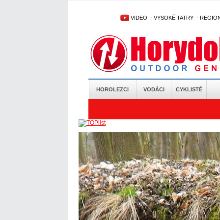
VIDEO
-
VYSOKÉ TATRY
-
REGIO
HOROLEZCI
VODÁCI
CYKLISTÉ