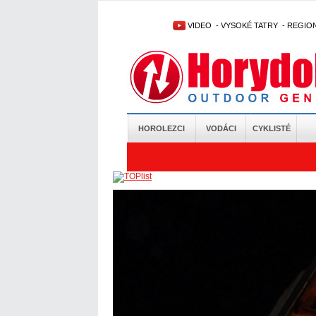
VIDEO
-
VYSOKÉ TATRY
-
REGIO
HOROLEZCI
VODÁCI
CYKLISTÉ