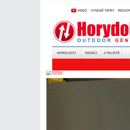
VIDEO
-
VYSOKÉ TATRY
-
REGIO
HOROLEZCI
VODÁCI
CYKLISTÉ