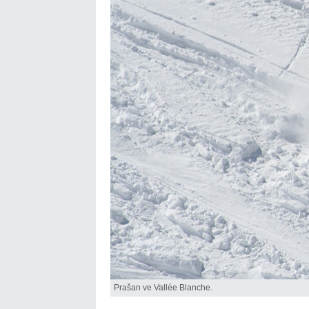
Prašan ve Vallée Blanche.