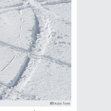
Kuba Turek