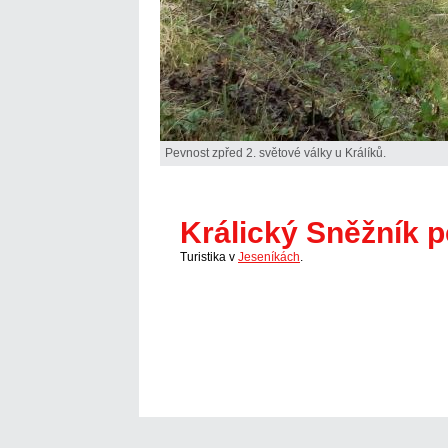
Pevnost zpřed 2. světové války u Králíků.
Králický Sněžník 
Turistika v
Jeseníkách
.