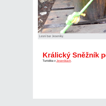
Lesní bar Jeseníky.
Králický Sněžník 
Turistika v
Jeseníkách
.