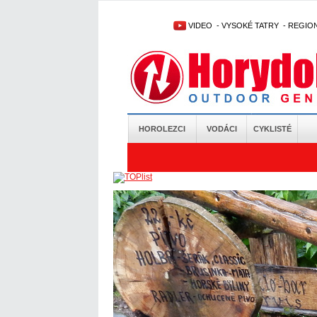
VIDEO
-
VYSOKÉ TATRY
-
REGIO
HOROLEZCI
VODÁCI
CYKLISTÉ