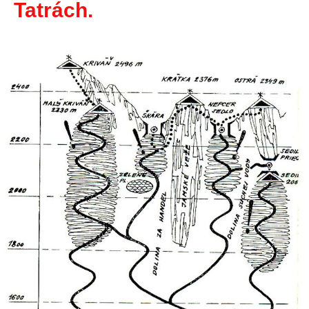
Tatrách.