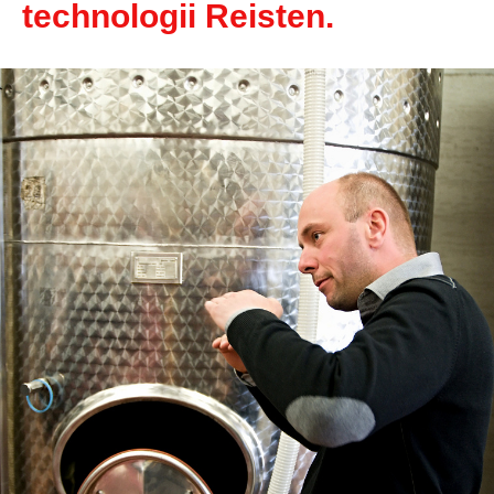
technologii Reisten.