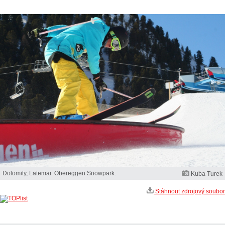
Dolomity, Latemar. Obereggen Snowpark.
Kuba Turek
Stáhnout zdrojový soubor