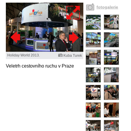
fotogalerie
Holiday World 2013.
Kuba Turek
Veletrh cestovního ruchu v Praze