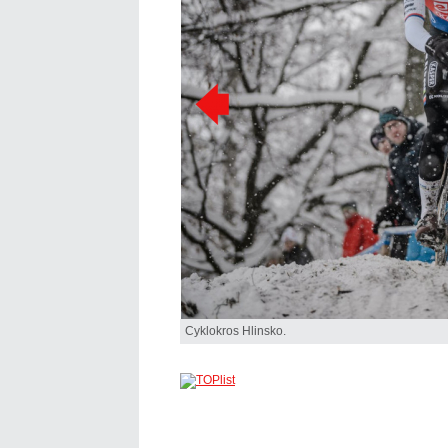
Cyklokros Hlinsko.