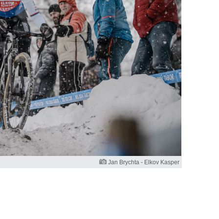
Jan Brychta - Elkov Kasper