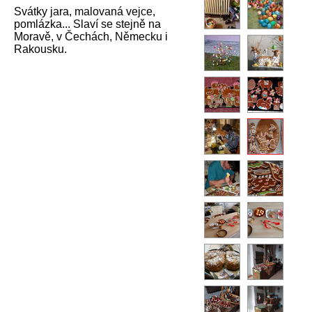
Svátky jara, malovaná vejce,
pomlázka... Slaví se stejně na
Moravě, v Čechách, Německu i
Rakousku.