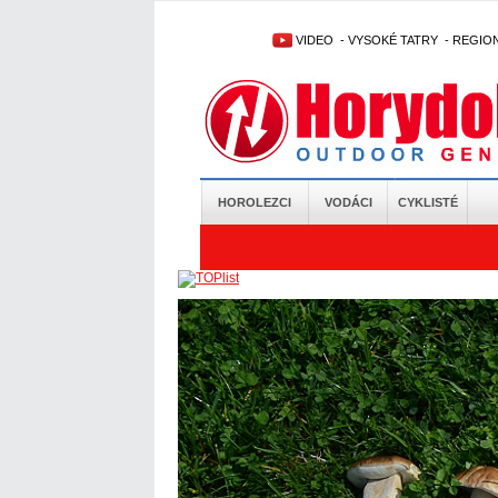
VIDEO
-
VYSOKÉ TATRY
-
REGIO
HOROLEZCI
VODÁCI
CYKLISTÉ