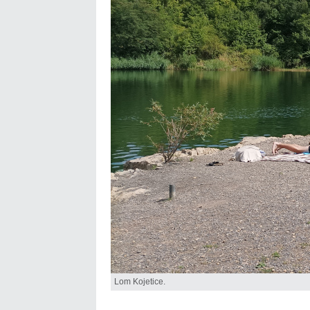
Lom Kojetice.