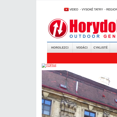
VIDEO
-
VYSOKÉ TATRY
-
REGIO
HOROLEZCI
VODÁCI
CYKLISTÉ