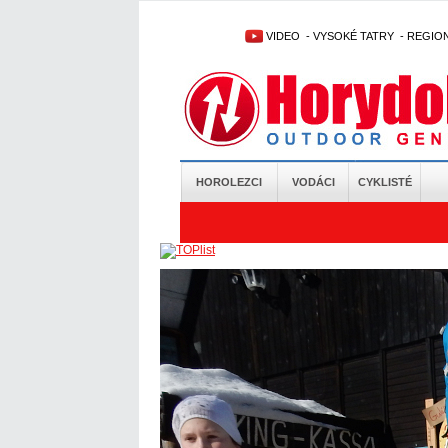
VIDEO
-
VYSOKÉ TATRY
-
REGIO
HOROLEZCI
VODÁCI
CYKLISTÉ