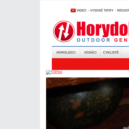
VIDEO
-
VYSOKÉ TATRY
-
REGIO
HOROLEZCI
VODÁCI
CYKLISTÉ