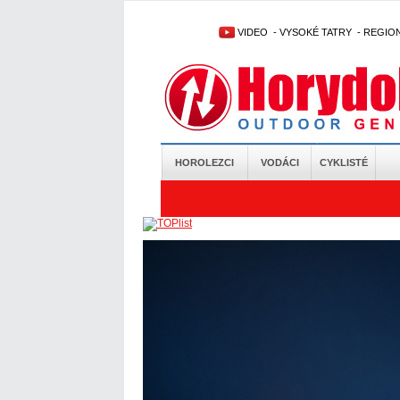
VIDEO
-
VYSOKÉ TATRY
-
REGIO
HOROLEZCI
VODÁCI
CYKLISTÉ