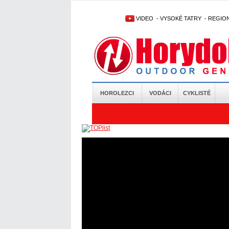
VIDEO
-
VYSOKÉ TATRY
-
REGIO
HOROLEZCI
VODÁCI
CYKLISTÉ