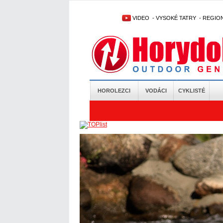
VIDEO
-
VYSOKÉ TATRY
-
REGIO
HOROLEZCI
VODÁCI
CYKLISTÉ