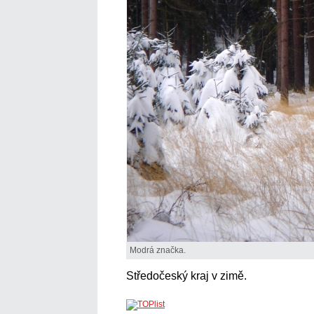
Modrá značka.
Středočeský kraj v zimě.