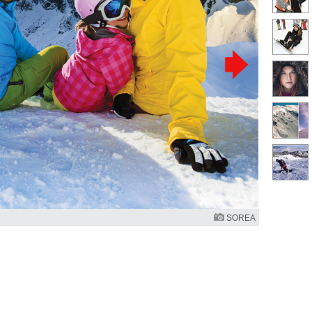
SOREA