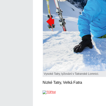
Vysoké Tatry, lyžování v Tatranské Lomnici.
Nizké Tatry, Velká Fatra