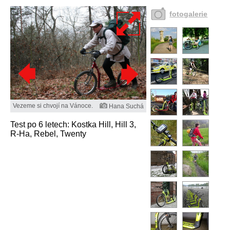
fotogalerie
Vezeme si chvojí na Vánoce.
Hana Suchá
Test po 6 letech: Kostka Hill, Hill 3,
R-Ha, Rebel, Twenty