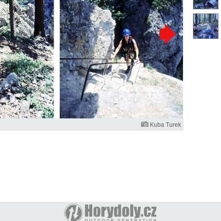
Kuba Turek