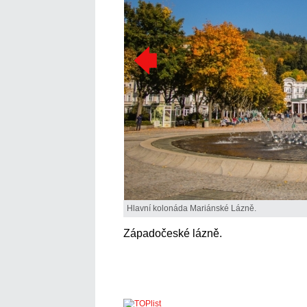
Hlavní kolonáda Mariánské Lázně.
Západočeské lázně.