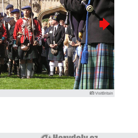
VisitBritain